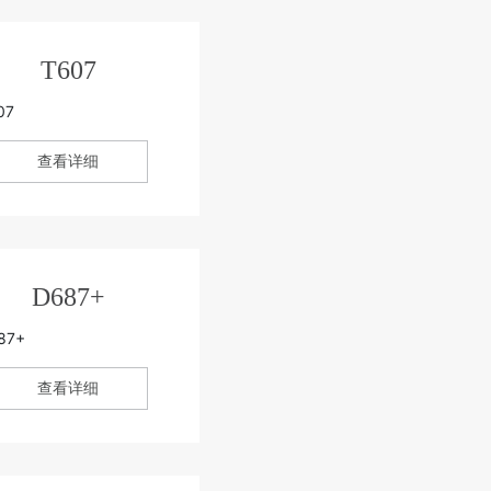
T607
查看详细
D687+
查看详细