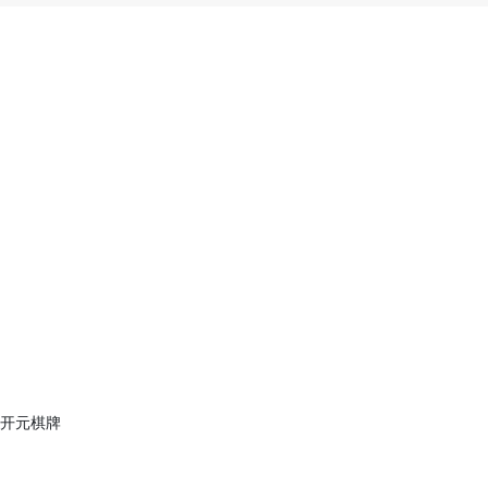
Copyright © 2023 bet9九卅娱乐在线登录
SEO
开元棋牌