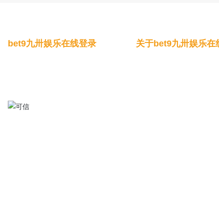
bet9九卅娱乐在线登录
关于bet9九卅娱乐
公司简介
乘用车轮胎
资质荣誉
卡客车轮胎
企业文化
工厂介绍
鲁ICP备2023016965号-1