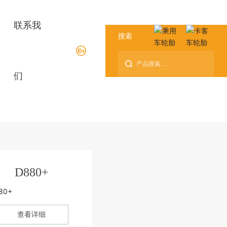
联系我
搜索
们
D880+
查看详细