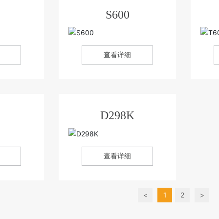
S600
查看详细
D298K
查看详细
<
1
2
>