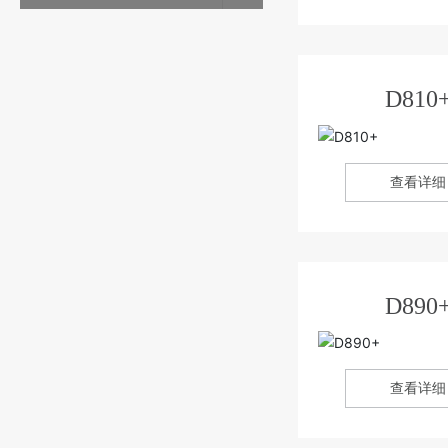
D810
查看详细
D890
查看详细