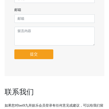
邮箱
提交
联系我们
如果您对bet9九卅娱乐会员登录有任何意见或建议，可以给我们留