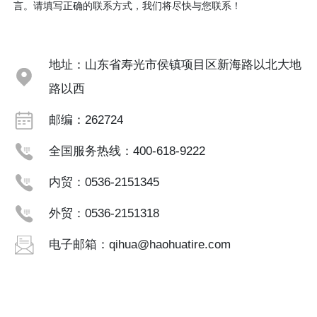
言。请填写正确的联系方式，我们将尽快与您联系！
地址：山东省寿光市侯镇项目区新海路以北大地
路以西
邮编：262724
全国服务热线：
400-618-9222
内贸：
0536-2151345
外贸：
0536-2151318
电子邮箱：
qihua@haohuatire.com