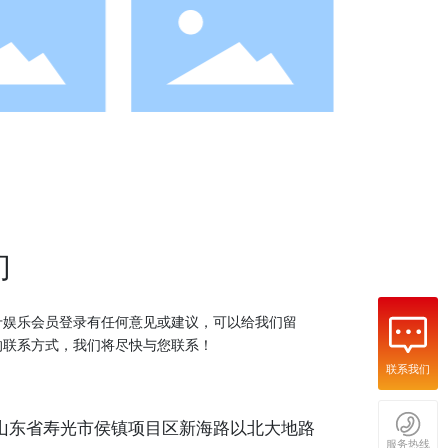
们
九卅娱乐会员登录有任何意见或建议，可以给我们留
的联系方式，我们将尽快与您联系！
联系我们
山东省寿光市侯镇项目区新海路以北大地路
服务热线