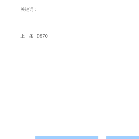
关键词：
上一条
D870
168+
D288K
D2