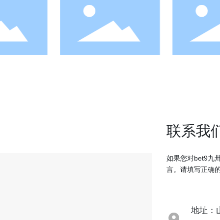
联系我
如果您对bet9
言。请填写正确
地址：