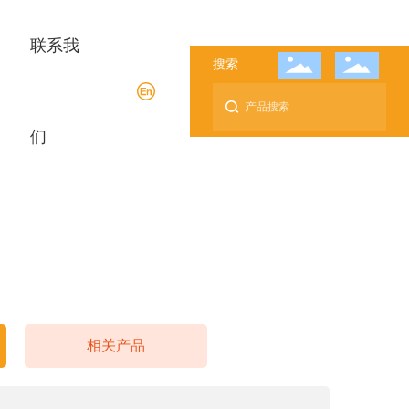
联系我
搜索
们
相关产品