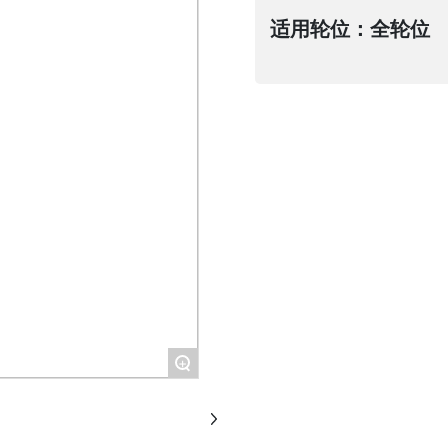
适用轮位：
全轮位
+