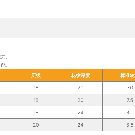
能力。
性能。
层级
花纹深度
标准轮
16
20
7.0
18
20
7.5
18
24
8.0
20
24
8.5