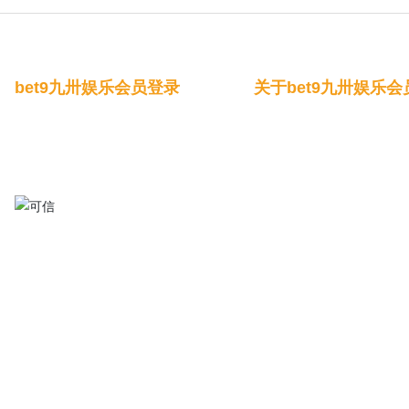
bet9九卅娱乐会员登录
关于bet9九卅娱乐
公司简介
乘用车轮胎
资质荣誉
卡客车轮胎
企业文化
工厂介绍
鲁ICP备2023016965号-1