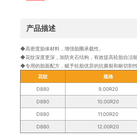
产品描述
◆高密度胎体材料，增强胎圈承载性。
◆花纹深度更深，加防夹石结构，有效提高轮胎自洁
◆专用的胎面配方，赋予轮胎优异的抗撕裂和耐切割
花纹
规格
D880
9.00R20
D880
10.00R20
D880
11.00R20
D880
12.00R20