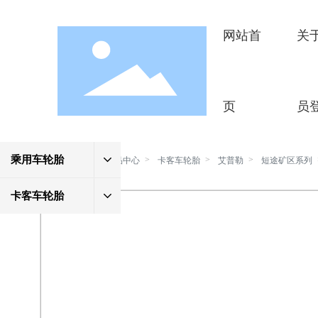
bet9九卅娱乐会员登录
网站首
关于
页
员
乘用车轮胎
产品中心
卡客车轮胎
艾普勒
短途矿区系列
卡客车轮胎