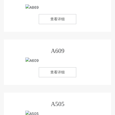
查看详细
A609
查看详细
A505