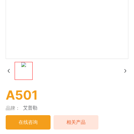
A501
艾普勒
品牌：
在线咨询
相关产品