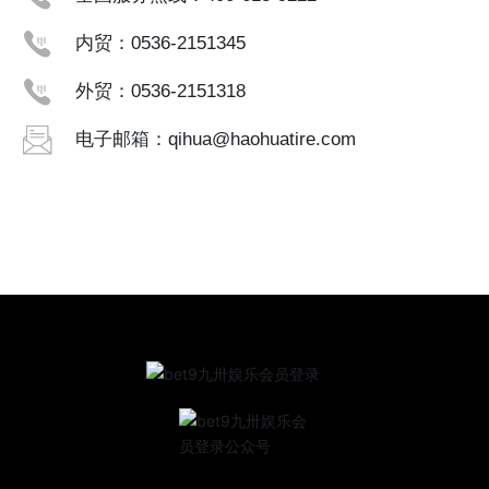
内贸：
0536-2151345
外贸：
0536-2151318
电子邮箱：
qihua@haohuatire.com