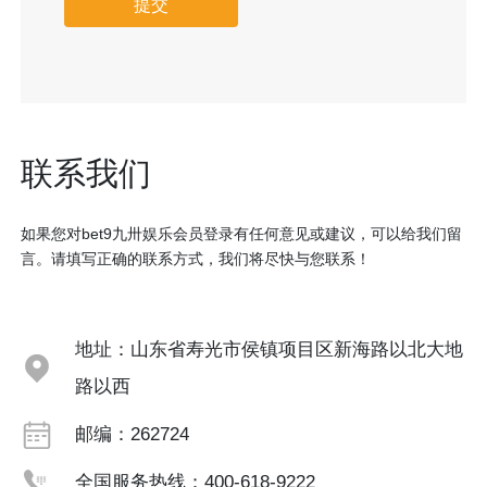
提交
联系我们
如果您对bet9九卅娱乐会员登录有任何意见或建议，可以给我们留
言。请填写正确的联系方式，我们将尽快与您联系！
地址：山东省寿光市侯镇项目区新海路以北大地
路以西
邮编：262724
全国服务热线：
400-618-9222