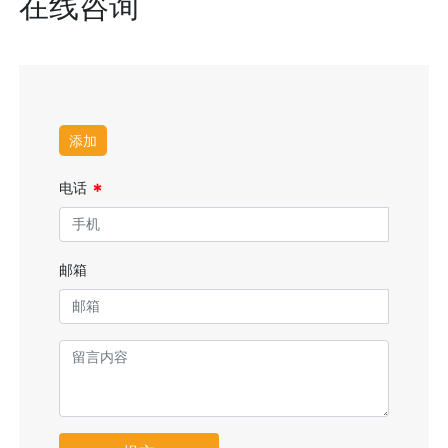
在线咨询
添加
电话
邮箱