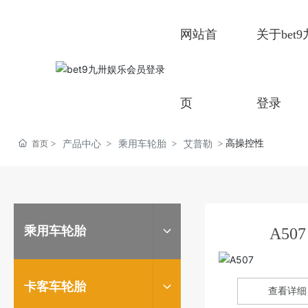
bet9九卅娱乐会员登录
网站首
关于bet
页
登录
高操控性
产品中心
乘用车轮胎
艾普勒
乘用车轮胎
A507
卡客车轮胎
查看详细