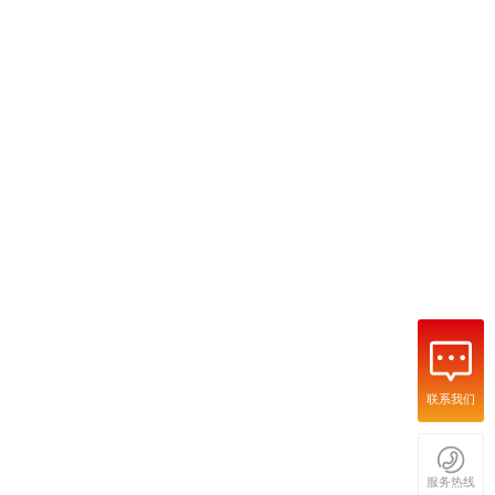
联系我们
服务热线