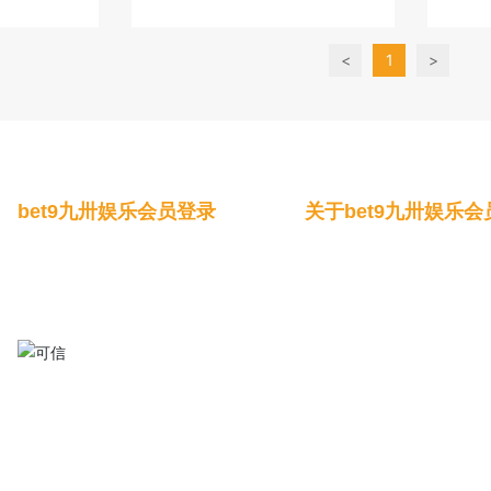
<
1
>
bet9九卅娱乐会员登录
关于bet9九卅娱乐
公司简介
乘用车轮胎
资质荣誉
卡客车轮胎
企业文化
工厂介绍
鲁ICP备2023016965号-1