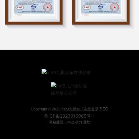
SEO
Copyright © 2023 bet9九卅娱乐在线登录
鲁ICP备2023016965号-1
网站建设：
中企动力
潍坊