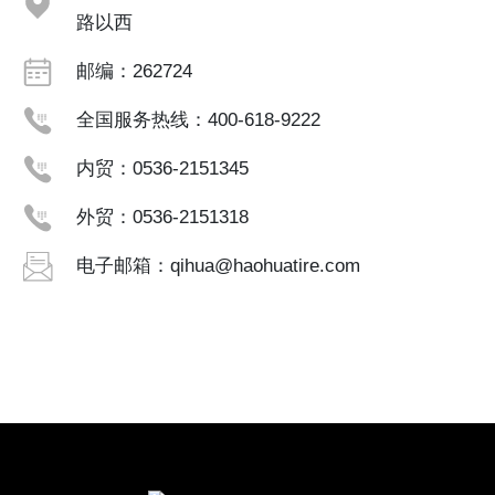
路以西
邮编：262724
全国服务热线：
400-618-9222
内贸：
0536-2151345
外贸：
0536-2151318
电子邮箱：
qihua@haohuatire.com