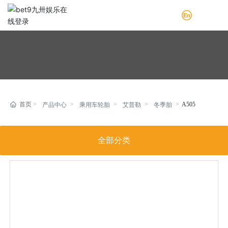
bet9九卅娱乐会员登录
网站首页
关于bet9九卅娱乐在线登录
产品中心
A505
产品中心
乘用车轮胎
艾普勒
冬季胎
bet9九卅娱乐在线登录
全部分类
联系我们