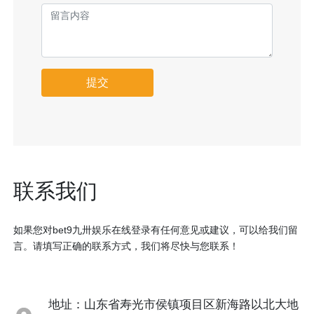
提交
联系我们
如果您对bet9九卅娱乐在线登录有任何意见或建议，可以给我们留
言。请填写正确的联系方式，我们将尽快与您联系！
地址：山东省寿光市侯镇项目区新海路以北大地