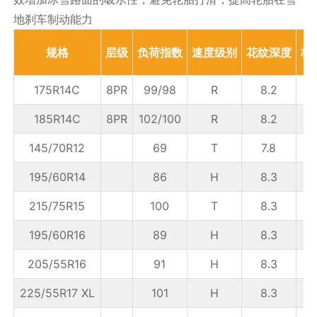
地刹车制动能力
规格
层级
负荷指数
速度级别
花纹深度
标
175R14C
8PR
99/98
R
8.2
185R14C
8PR
102/100
R
8.2
5
145/70R12
69
T
7.8
4
195/60R14
86
H
8.3
215/75R15
100
T
8.3
195/60R16
89
H
8.3
205/55R16
91
H
8.3
6
225/55R17 XL
101
H
8.3