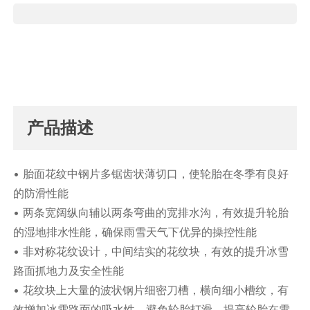
产品描述
• 胎面花纹中钢片多锯齿状薄切口，使轮胎在冬季有良好
的防滑性能
• 两条宽阔纵向辅以两条弯曲的宽排水沟，有效提升轮胎
的湿地排水性能，确保雨雪天气下优异的操控性能
• 非对称花纹设计，中间结实的花纹块，有效的提升冰雪
路面抓地力及安全性能
• 花纹块上大量的波状钢片细密刀槽，横向细小槽纹，有
效增加冰雪路面的吸水性，避免轮胎打滑，提高轮胎在雪