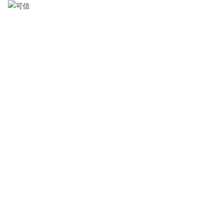
工厂介绍
鲁ICP备2023016965号-1