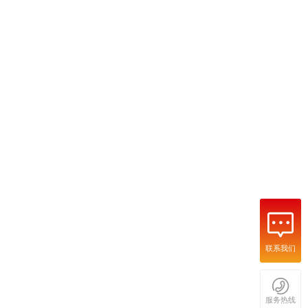
网站建设：
中企动力
潍坊
联系我们
服务热线