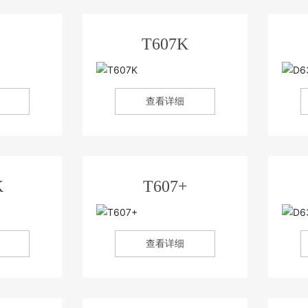
T607K
查看详细
K
T607+
查看详细