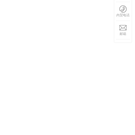
内贸电话
邮箱