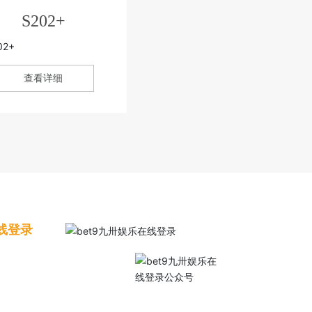
S202+
查看详细
在线登录