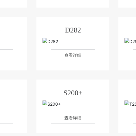
+
D282
查看详细
S200+
查看详细