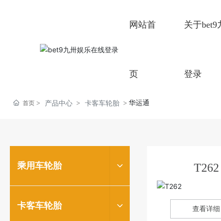
bet9九卅娱乐会员登录
网站首
关于bet
页
登录
华运通
产品中心
卡客车轮胎
乘用车轮胎
T262
卡客车轮胎
查看详细