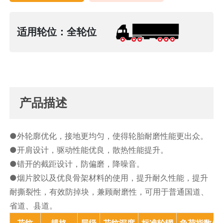
适用轮位：
全轮位
产品描述
●外轮廓优化，接地更均匀，使得轮胎耐磨性能更出众。
●开肩设计，驱动性能优良，散热性能提升。
●错开的截距设计，防偏磨，降噪音。
●烟片胶以及优良骨架材料的使用，提升耐久性能，提升
耐撕裂性，有效防掉块，兼顾耐磨性，可用于普通国道、
省道、县道。