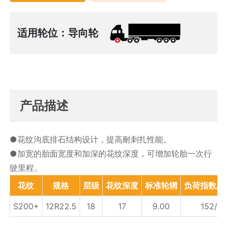
适用轮位：
导向轮
产品描述
●花纹沟底排石结构设计，提高耐刺扎性能。
●加宽的胎面宽度和加深的花纹深度，可增加轮胎一次行
驶里程。
花纹
规格
层级
花纹深度
标准轮辋
负荷指数/
S200+
12R22.5
18
17
9.00
152/14