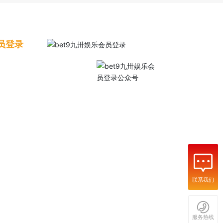
会员登录
网站建设：
中企动力
潍坊
联系我们
服务热线