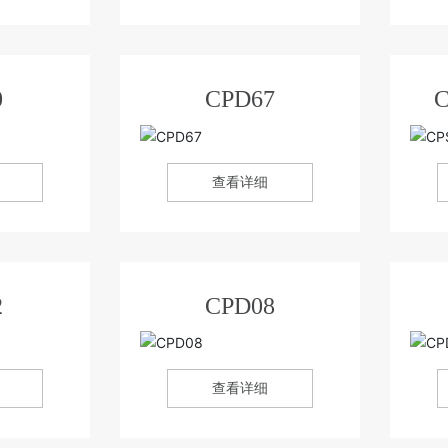
0
CPD67
C
查看详细
2
CPD08
查看详细