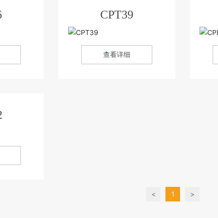
6
CPT39
查看详细
2
<
1
>