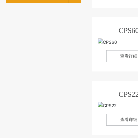
CPS6
查看详细
CPS2
查看详细