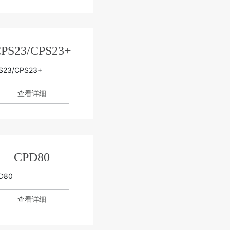
PS23/CPS23+
查看详细
CPD80
查看详细