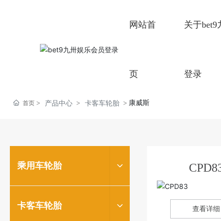
bet9九卅娱乐会员登录
网站首
关于bet
页
登录
康威斯
产品中心
卡客车轮胎
乘用车轮胎
CPD8
卡客车轮胎
查看详细