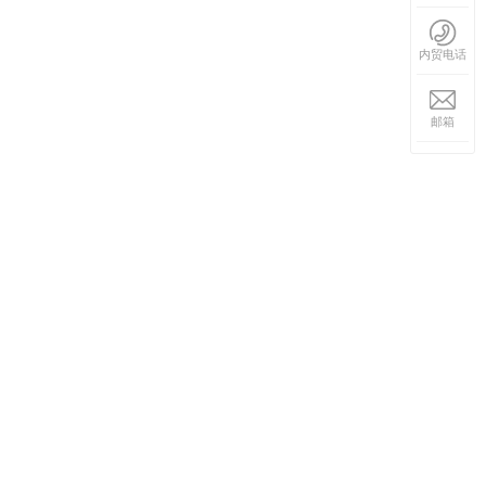
内贸电话
邮箱