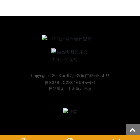
SEO
Copyright © 2023 bet9九卅娱乐在线登录
鲁ICP备2023016965号-1
网站建设：
中企动力
潍坊