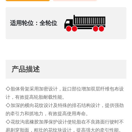
适用轮位：
全轮位
产品描述
◇胎体骨架采用加密设计，趾口部位增加双层纤维包布设
计，有效提高轮胎耐载性能。
◇加深的横向花纹设计及特殊的排石结构设计，提供强劲
的牵引力和抓地力，有效提高使用寿命。
◇花纹沟底橡胶加厚保护设计使轮胎在不良路面行驶时不
易刺穿胎面，粗壮的花纹块设计，提高强大的牵引性能。