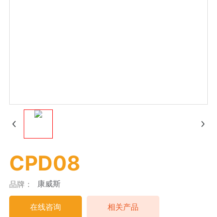
CPD08
康威斯
品牌：
在线咨询
相关产品