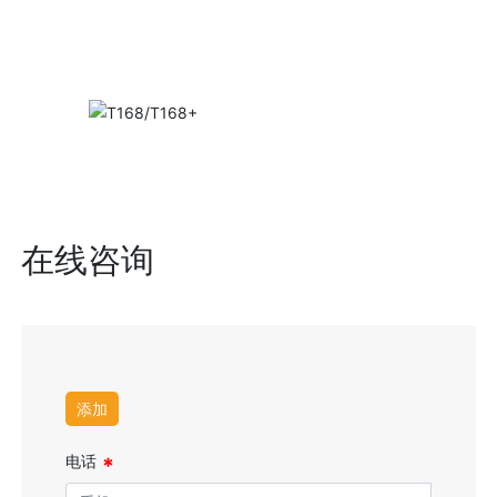
T168/T168+
在线咨询
添加
电话