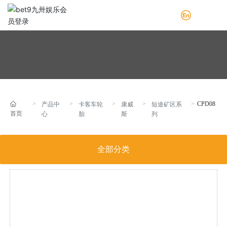
bet9九卅娱乐会员登录
网站首页
关于bet9九卅娱乐会员登录
产品中心
CPD08
产品中
卡客车轮
康威
短途矿区系
心
胎
斯
列
bet9九卅娱乐在线登录
全部分类
联系我们