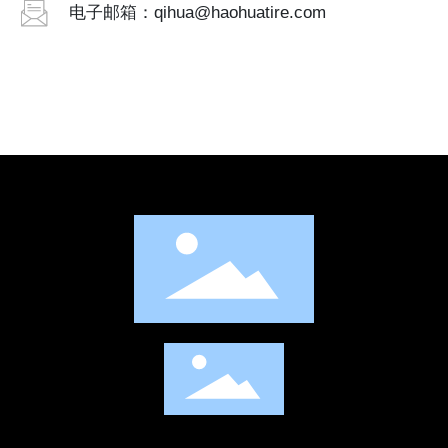
电子邮箱：
qihua@haohuatire.com