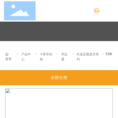
bet9九卅娱乐会员登录
网站首页
关于bet9九卅娱乐会员登录
T260
产品中
卡客车轮
华运
长途定载真空系
产品中心
心
胎
通
列
bet9九卅娱乐在线登录
全部分类
联系我们