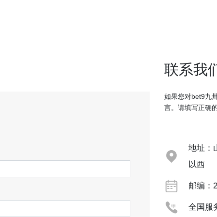
联系我
如果您对bet9
言。请填写正确
地址：
以西
邮编：26
全国服