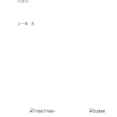
关键词：
上一条
无
69
T168/T168+
D2