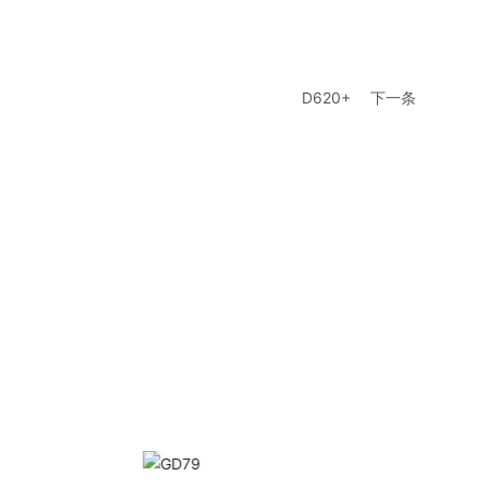
D620+
下一条
265
GD79
G