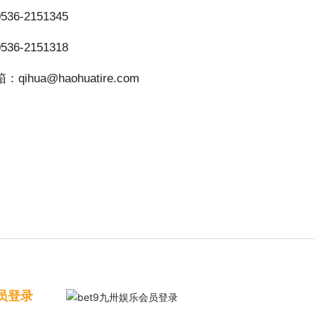
0536-2151345
0536-2151318
箱：
qihua@haohuatire.com
会员登录