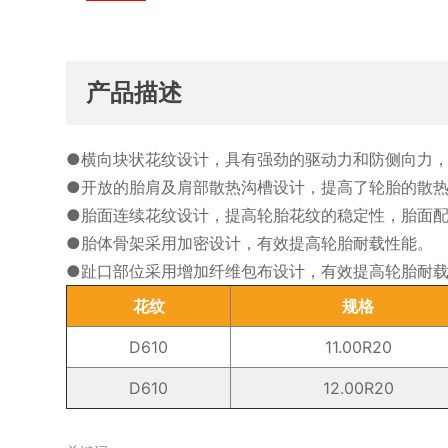
产品描述
●横向块状花纹设计，具有强劲的驱动力和防侧向力
●开放的胎肩及肩部散热沟槽设计，提高了轮胎的散
●胎面连续花纹设计，提高轮胎花纹的稳定性，胎面
●胎体骨架采用加密设计，有效提高轮胎耐载性能。
●趾口部位采用增加纤维包布设计，有效提高轮胎耐
花纹
规格
D610
11.00R20
D610
12.00R20