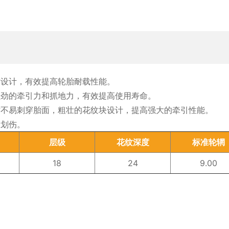
布设计，有效提高轮胎耐载性能。
强劲的牵引力和抓地力，有效提高使用寿命。
时不易刺穿胎面，粗壮的花纹块设计，提高强大的牵引性能。
和划伤。
层级
花纹深度
标准轮辋
18
24
9.00