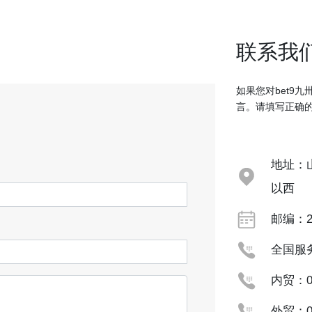
联系我
如果您对bet9
言。请填写正确
地址：
以西
邮编：26
全国服
内贸：
外贸：