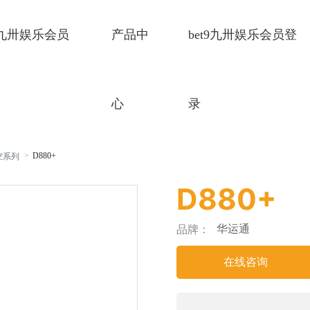
9九卅娱乐会员
产品中
bet9九卅娱乐会员登
心
录
D880+
空系列
D880+
华运通
品牌：
在线咨询