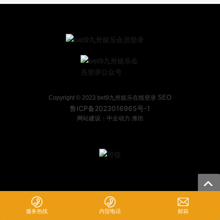
SEO
Copyright © 2023 bet9九卅娱乐在线登录
鲁ICP备2023016965号-1
网站建设：
中企动力
潍坊
服务热线
内贸电话
邮箱
皇冠博彩官网