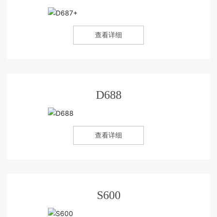
查看详细
D688
查看详细
S600