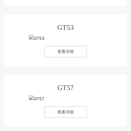
GT53
查看详细
GT57
查看详细