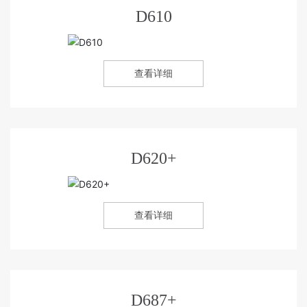
D610
查看详细
D620+
查看详细
D687+