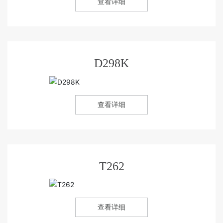
查看详细
D298K
查看详细
T262
查看详细