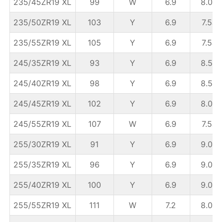
235/45ZR19 XL
99
W
6.9
8.0J
235/50ZR19 XL
103
Y
6.9
7.5J
235/55ZR19 XL
105
Y
6.9
7.5J
245/35ZR19 XL
93
Y
6.9
8.5J
245/40ZR19 XL
98
Y
6.9
8.5J
245/45ZR19 XL
102
Y
6.9
8.0J
245/55ZR19 XL
107
W
6.9
7.5J
255/30ZR19 XL
91
Y
6.9
9.0J
255/35ZR19 XL
96
Y
6.9
9.0J
255/40ZR19 XL
100
Y
6.9
9.0J
255/55ZR19 XL
111
W
7.2
8.0J