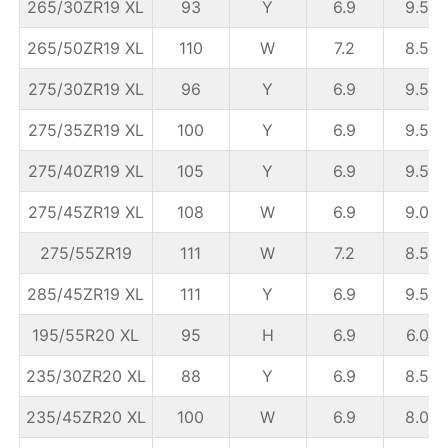
265/30ZR19 XL
93
Y
6.9
9.5J
265/50ZR19 XL
110
W
7.2
8.5J
275/30ZR19 XL
96
Y
6.9
9.5J
275/35ZR19 XL
100
Y
6.9
9.5J
275/40ZR19 XL
105
Y
6.9
9.5J
275/45ZR19 XL
108
W
6.9
9.0J
275/55ZR19
111
W
7.2
8.5J
285/45ZR19 XL
111
Y
6.9
9.5J
195/55R20 XL
95
H
6.9
6.0J
235/30ZR20 XL
88
Y
6.9
8.5J
235/45ZR20 XL
100
W
6.9
8.0J