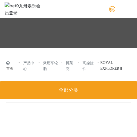
bet9九卅娱乐会员登录
网站首页
关于bet9九卅娱乐在线登录
产品中心
ROYAL
产品中
乘用车轮
博莱
高操控
EXPLORER Ⅱ
心
胎
克
性
bet9九卅娱乐会员登录
全部分类
联系我们