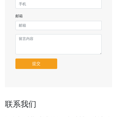
邮箱
提交
联系我们