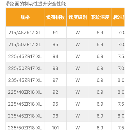
滑路面的制动性提升安全性能
规格
负荷指数
速度级别
花纹深度
标准轮
215/45ZR17 XL
91
W
6.9
7.0J
215/50ZR17 XL
95
W
6.9
7.0J
225/45ZR17 XL
94
W
6.9
7.5J
225/50ZR17 XL
98
W
6.9
7.0J
235/45ZR17 XL
97
W
6.9
8.0J
225/40ZR18 XL
92
W
6.9
8.0J
225/45ZR18 XL
95
W
6.9
7.5J
235/45ZR18 XL
98
W
6.9
8.0J
235/50ZR18 XL
101
W
6.9
7.5J