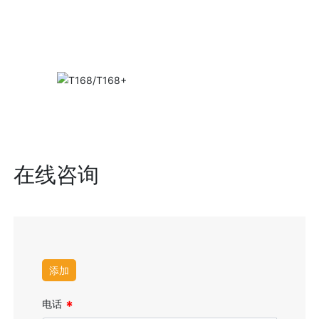
D288K
在线咨询
添加
电话