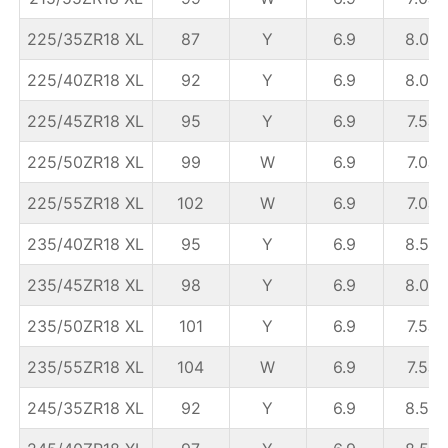
225/35ZR18 XL
87
Y
6.9
8.0J
225/40ZR18 XL
92
Y
6.9
8.0J
225/45ZR18 XL
95
Y
6.9
7.5J
225/50ZR18 XL
99
W
6.9
7.0J
225/55ZR18 XL
102
W
6.9
7.0J
235/40ZR18 XL
95
Y
6.9
8.5J
235/45ZR18 XL
98
Y
6.9
8.0J
235/50ZR18 XL
101
Y
6.9
7.5J
235/55ZR18 XL
104
W
6.9
7.5J
245/35ZR18 XL
92
Y
6.9
8.5J