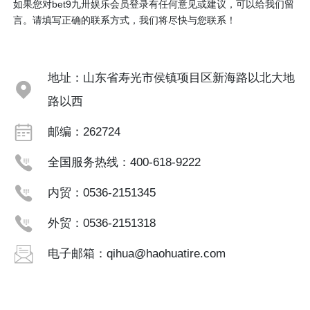
如果您对bet9九卅娱乐会员登录有任何意见或建议，可以给我们留
言。请填写正确的联系方式，我们将尽快与您联系！
地址：山东省寿光市侯镇项目区新海路以北大地
路以西
邮编：262724
全国服务热线：
400-618-9222
内贸：
0536-2151345
外贸：
0536-2151318
电子邮箱：
qihua@haohuatire.com