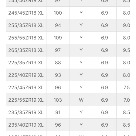
245/40ZR18 XL
97
Y
6.9
8.5J
245/45ZR18 XL
100
Y
6.9
8.0J
255/35ZR18 XL
94
Y
6.9
9.0J
255/55ZR18 XL
109
Y
6.9
8.0J
265/35ZR18 XL
97
Y
6.9
9.5J
225/35ZR19 XL
88
Y
6.9
8.0J
225/40ZR19 XL
93
Y
6.9
8.0J
225/45ZR19 XL
96
Y
6.9
7.5J
225/55ZR19 XL
103
W
6.9
7.0J
235/35ZR19 XL
91
Y
6.9
8.5J
235/40ZR19 XL
96
Y
6.9
8.5J