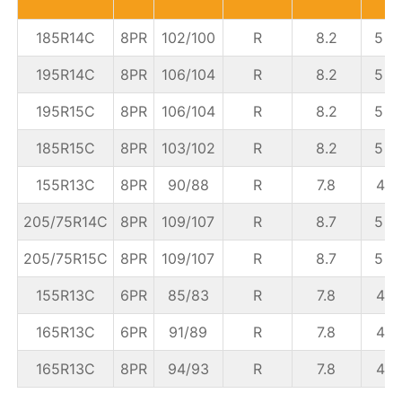
185R14C
8PR
102/100
R
8.2
5 1
195R14C
8PR
106/104
R
8.2
5 1
195R15C
8PR
106/104
R
8.2
5 1
185R15C
8PR
103/102
R
8.2
5 1
155R13C
8PR
90/88
R
7.8
4.5
205/75R14C
8PR
109/107
R
8.7
5 1
205/75R15C
8PR
109/107
R
8.7
5 1
155R13C
6PR
85/83
R
7.8
4.5
165R13C
6PR
91/89
R
7.8
4.5
165R13C
8PR
94/93
R
7.8
4.5