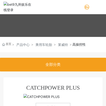
bet9九卅娱乐会员登录
网站首页
关于bet9九卅娱乐会员登录
高操控性
产品中心
乘用车轮胎
莱威特
产品中心
bet9九卅娱乐会员登录
全部分类
联系我们
CATCHPOWER PLUS