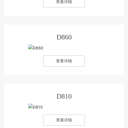
查看详细
D860
查看详细
D810
查看详细