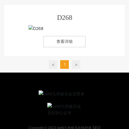
D268
查看详细
<
1
>
SEO
Copyright © 2023 bet9九卅娱乐在线登录