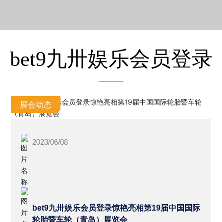
bet9九卅娱乐会员登录
展会动态
2023/06/08
bet9九卅娱乐会员登录惊艳亮相第19届中国国际
轮胎暨车轮（青岛）展览会