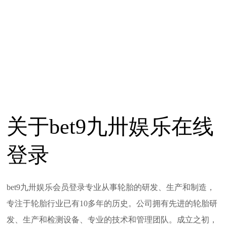
关于bet9九卅娱乐在线
登录
bet9九卅娱乐会员登录专业从事轮胎的研发、生产和制造，
专注于轮胎行业已有10多年的历史。公司拥有先进的轮胎研
发、生产和检测设备、专业的技术和管理团队。成立之初，