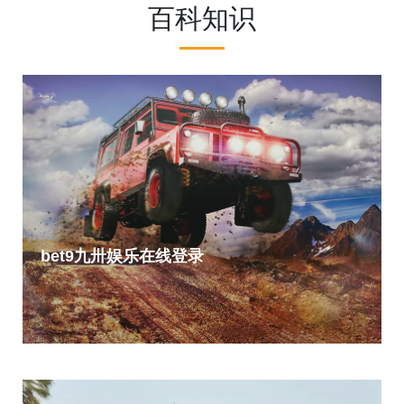
百科知识
凝心聚力，昊跃未来！团结拼搏，华谱新章！
—— 2025年"bet9九卅娱乐在线登录杯"第六届
春季运动会
2025-05-13
2024年危险废物污染环境防治信息公开
2024-03-16
bet9九卅娱乐会员登录惊艳亮相第19届中国国
际轮胎暨车轮（青岛）展览会
2023-06-08
bet9九卅娱乐在线登录
2023年危险废物污染环境防治信息公开
2023-05-10