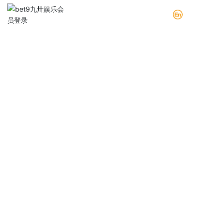
bet9九卅娱乐会员登录
网站首页
关于bet9九卅娱乐在线登录
产品中心
bet9九卅娱乐会员登录
联系我们