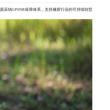
全面采纳GPSNR保障体系，支持橡胶行业的可持续转型