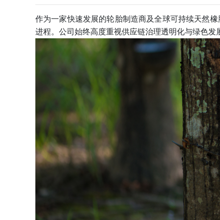
作为一家快速发展的轮胎制造商及全球可持续天然橡胶平
进程。公司始终高度重视供应链治理透明化与绿色发