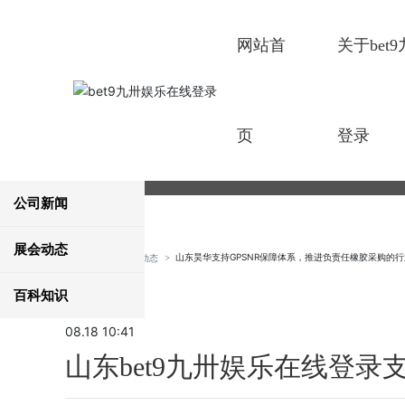
bet9九卅娱乐会员登录
网站首
关于bet
页
登录
公司新闻
展会动态
山东昊华支持GPSNR保障体系，推进负责任橡胶采购的
新闻动态
百科知识
08.18 10:41
山东bet9九卅娱乐在线登