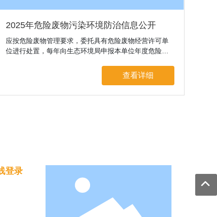
2025年危险废物污染环境防治信息公开
应按危险废物管理要求，委托具有危险废物经营许可单
位进行处置，每年向生态环境局申报本单位年度危险废
物管理计划。
查看详细
在线登录