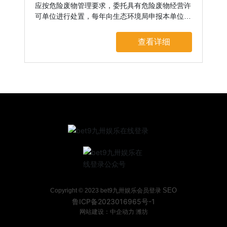
应按危险废物管理要求，委托具有危险废物经营许
可单位进行处置，每年向生态环境局申报本单位年
度危险废物管理计划。
查看详细
SEO
Copyright © 2023 bet9九卅娱乐会员登录
鲁ICP备2023016965号-1
网站建设：
中企动力
潍坊