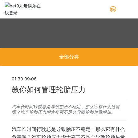
bet9九卅娱乐会员登录
网站首页
关于bet9九卅娱乐会员登录
全部分类
产品中心
bet9九卅娱乐在线登录
01.30 09:06
教你如何管理轮胎压力
联系我们
汽车长时间行驶总是导致胎压不稳定，那么它有什么危害
呢？汽车轮胎压力增大变形不足会导致轮胎热量增加。
汽车长时间行驶总是导致胎压不稳定，那么它有什么
危害呢？汽车轮胎压力增大变形不足会导致轮胎热量