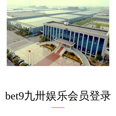
bet9九卅娱乐会员登录