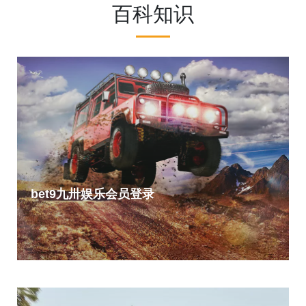
百科知识
凝心聚力，昊跃未来！团结拼搏，华谱新章！
—— 2025年"bet9九卅娱乐会员登录杯"第六届
春季运动会
2025-05-13
2024年危险废物污染环境防治信息公开
2024-03-16
bet9九卅娱乐会员登录惊艳亮相第19届中国国
际轮胎暨车轮（青岛）展览会
2023-06-08
bet9九卅娱乐会员登录
2023年危险废物污染环境防治信息公开
2023-05-10