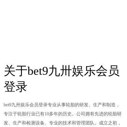
关于bet9九卅娱乐会员
登录
bet9九卅娱乐会员登录专业从事轮胎的研发、生产和制造，
专注于轮胎行业已有10多年的历史。公司拥有先进的轮胎研
发、生产和检测设备、专业的技术和管理团队。成立之初，