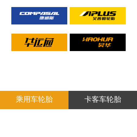
乘用车轮胎
卡客车轮胎
A610