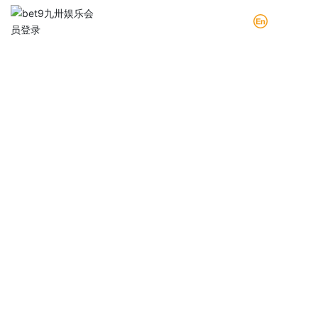
bet9九卅娱乐会员登录
网站首页
关于bet9九卅娱乐会员登录
产品中心
bet9九卅娱乐在线登录
联系我们