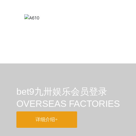
bet9九卅娱乐会员登录
OVERSEAS FACTORIES
详细介绍+