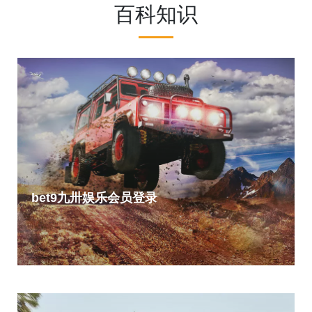
百科知识
凝心聚力，昊跃未来！团结拼搏，华谱新章！
—— 2025年"bet9九卅娱乐会员登录杯"第六届
春季运动会
2025-05-13
2024年危险废物污染环境防治信息公开
2024-03-16
bet9九卅娱乐在线登录惊艳亮相第19届中国国
际轮胎暨车轮（青岛）展览会
2023-06-08
bet9九卅娱乐会员登录
2023年危险废物污染环境防治信息公开
2023-05-10