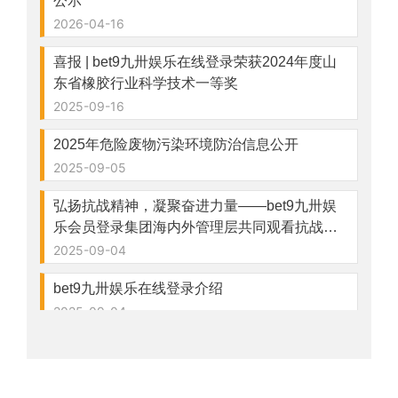
公示
2026-04-16
喜报 | bet9九卅娱乐在线登录荣获2024年度山
东省橡胶行业科学技术一等奖
2025-09-16
2025年危险废物污染环境防治信息公开
2025-09-05
弘扬抗战精神，凝聚奋进力量——bet9九卅娱
乐会员登录集团海内外管理层共同观看抗战胜
利80周年阅兵式
2025-09-04
bet9九卅娱乐在线登录介绍
2025-09-04
山东bet9九卅娱乐会员登录支持GPSNR保障体
系，推进负责任橡胶采购的行业引领
2025-08-18