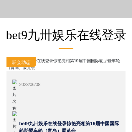
bet9九卅娱乐在线登录
展会动态
2023/06/08
bet9九卅娱乐在线登录惊艳亮相第19届中国国际
轮胎暨车轮（青岛）展览会