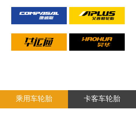
乘用车轮胎
卡客车轮胎
A610