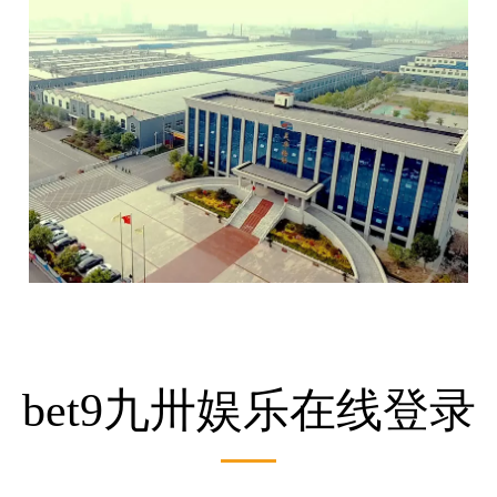
bet9九卅娱乐在线登录