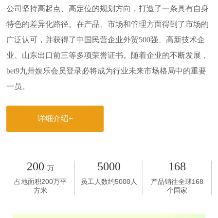
公司坚持高起点、高定位的规划方向，打造了一条具有自身
特色的差异化路径。在产品、市场和管理方面得到了市场的
广泛认可，并获得了中国民营企业外贸500强、高新技术企
业、山东出口前三等多项荣誉证书。随着企业的不断发展，
bet9九卅娱乐会员登录必将成为行业未来市场格局中的重要
一员。
详细介绍+
200
5000
168
万
占地面积200万平
员工人数约5000人
产品销往全球168
方米
个国家