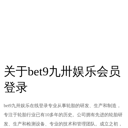
关于bet9九卅娱乐会员
登录
bet9九卅娱乐在线登录专业从事轮胎的研发、生产和制造，
专注于轮胎行业已有10多年的历史。公司拥有先进的轮胎研
发、生产和检测设备、专业的技术和管理团队。成立之初，