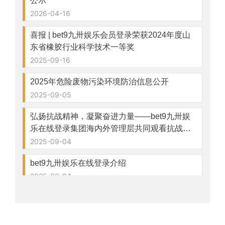
公示
2026-04-16
喜报 | bet9九卅娱乐会员登录荣获2024年度山
东省橡胶行业科学技术一等奖
2025-09-16
2025年危险废物污染环境防治信息公开
2025-09-05
弘扬抗战精神，凝聚奋进力量——bet9九卅娱
乐在线登录集团海内外管理层共同观看抗战胜
利80周年阅兵式
2025-09-04
bet9九卅娱乐在线登录介绍
2025-09-04
山东bet9九卅娱乐在线登录支持GPSNR保障体
系，推进负责任橡胶采购的行业引领
2025-08-18