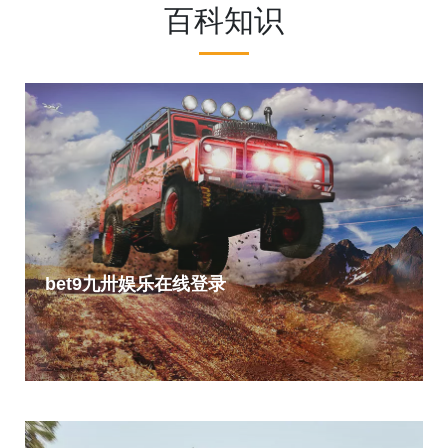
百科知识
凝心聚力，昊跃未来！团结拼搏，华谱新章！
—— 2025年"bet9九卅娱乐在线登录杯"第六届
春季运动会
2025-05-13
2024年危险废物污染环境防治信息公开
2024-03-16
bet9九卅娱乐会员登录惊艳亮相第19届中国国
际轮胎暨车轮（青岛）展览会
2023-06-08
bet9九卅娱乐在线登录
2023年危险废物污染环境防治信息公开
2023-05-10