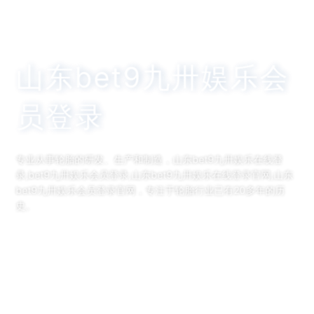
山东bet9九卅娱乐会
员登录
专业从事轮胎的研发、生产和制造，山东bet9九卅娱乐在线登
录,bet9九卅娱乐会员登录,山东bet9九卅娱乐在线登录官网,山东
bet9九卅娱乐会员登录官网，专注于轮胎行业已有20多年的历
史。