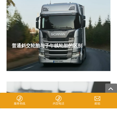
普通斜交轮胎与子午线轮胎的区别
服务热线
内贸电话
邮箱