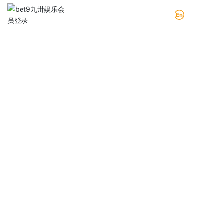
bet9九卅娱乐会员登录
网站首页
关于bet9九卅娱乐在线登录
产品中心
bet9九卅娱乐会员登录
联系我们