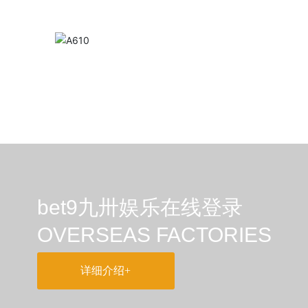
bet9九卅娱乐在线登录
OVERSEAS FACTORIES
详细介绍+