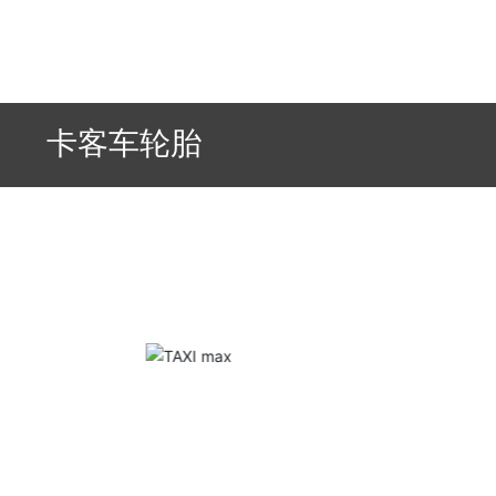
卡客车轮胎
I max
ALL TERRAIN
MUD 
A929
A