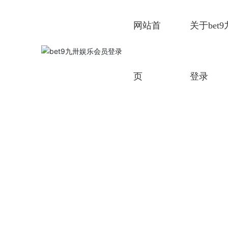
bet9九卅娱乐会员登录
网站首
关于bet
页
登录