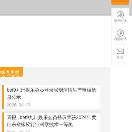
服务热线
内贸电话
邮箱
et9九卅娱
乐会员登录
bet9九卅娱乐会员登录强制清洁生产审核信
息公示
2026-04-16
喜报 | bet9九卅娱乐会员登录荣获2024年度
山东省橡胶行业科学技术一等奖