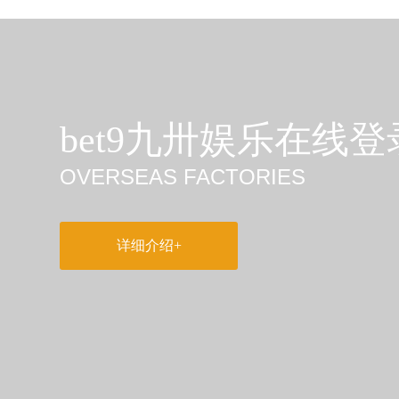
bet9九卅娱乐在线登
OVERSEAS FACTORIES
详细介绍+