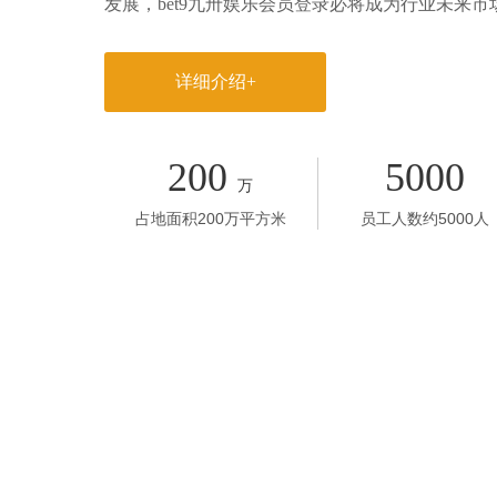
发展，bet9九卅娱乐会员登录必将成为行业未来
详细介绍+
200
5000
万
占地面积200万平方米
员工人数约5000人