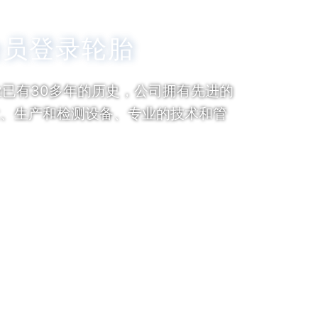
乐会员登录