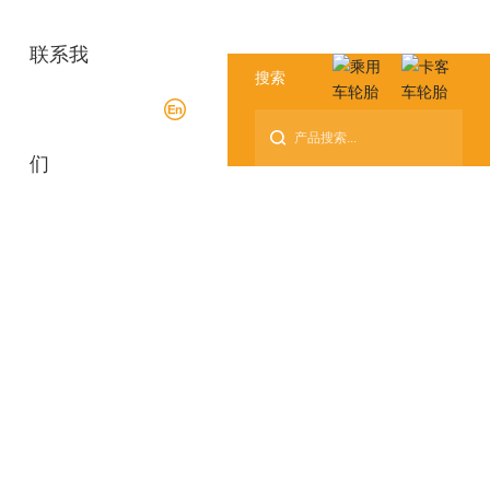
联系我
搜索
们