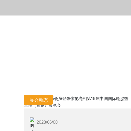
展会动态
2023/06/08