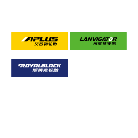
乘用车轮胎品牌
卡客车轮胎品牌