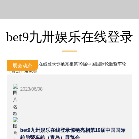
bet9九卅娱乐在线登录
展会动态
2023/06/08
bet9九卅娱乐在线登录惊艳亮相第19届中国国际
轮胎暨车轮（青岛）展览会