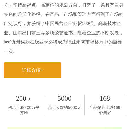
公司坚持高起点、高定位的规划方向，打造了一条具有自身
特色的差异化路径。在产品、市场和管理方面得到了市场的
广泛认可，并获得了中国民营企业外贸500强、高新技术企
业、山东出口前三等多项荣誉证书。随着企业的不断发展，
bet9九卅娱乐在线登录必将成为行业未来市场格局中的重要
一员。
详细介绍+
200
5000
168
万
占地面积200万平
员工人数约5000人
产品销往全球168
方米
个国家