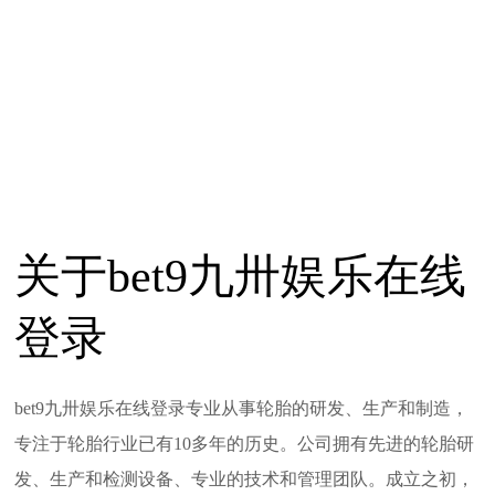
关于bet9九卅娱乐在线
登录
bet9九卅娱乐在线登录专业从事轮胎的研发、生产和制造，
专注于轮胎行业已有10多年的历史。公司拥有先进的轮胎研
发、生产和检测设备、专业的技术和管理团队。成立之初，