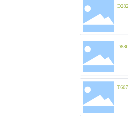
D28
D88
T607