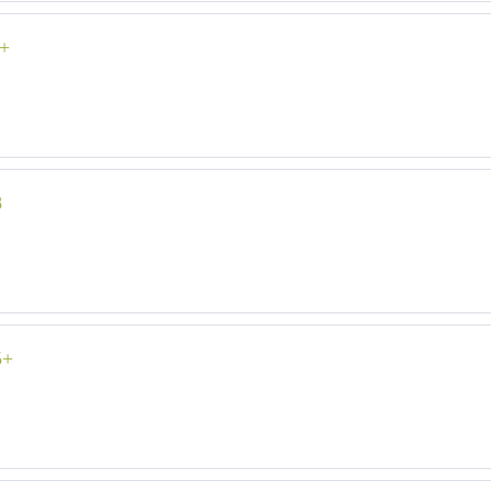
+
8
5+