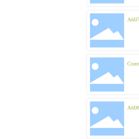
A60
Comf
A60