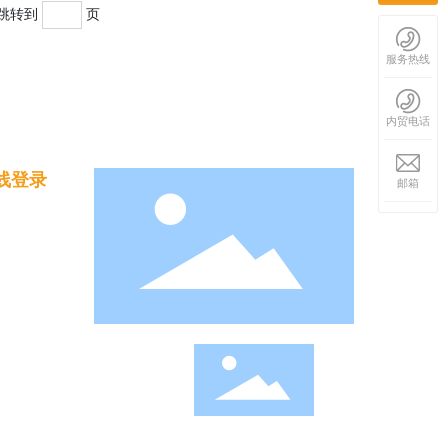
跳转到
页
服务热线
内贸电话
在线登录
邮箱