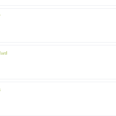
7
ortⅠ
8