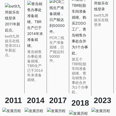
bet9九卅
娱乐在线
登录
bet9九卅
PCR二线
娱乐在线
生产准备
登录2011
就绪，日
年新起
产能达到
青岛销售
点。
50000
办事处准
第五个
件。
备就绪。
TBR轮胎
TBR生产
车间准备
已于2014
就绪。青
年末准备
岛销售办
就绪。
事处合并
为1个办事
处。
2011
2014
2017
2023
2018