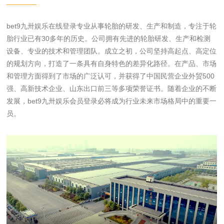
bet9九卅娱乐在线登录专业从事轮胎的研发、生产和制造，专注于轮
胎行业已有30多年的历史。公司拥有先进的轮胎研发、生产和检测
设备、专业的技术和管理团队。成立之初，公司坚持高起点、高定位
的规划方向，打造了一条具有自身特色的差异化路径。在产品、市场
和管理方面得到了市场的广泛认可，并获得了中国民营企业外贸500
强、高新技术企业、山东出口前三等多项荣誉证书。随着企业的不断
发展，bet9九卅娱乐会员登录必将成为行业未来市场格局中的重要一
员。