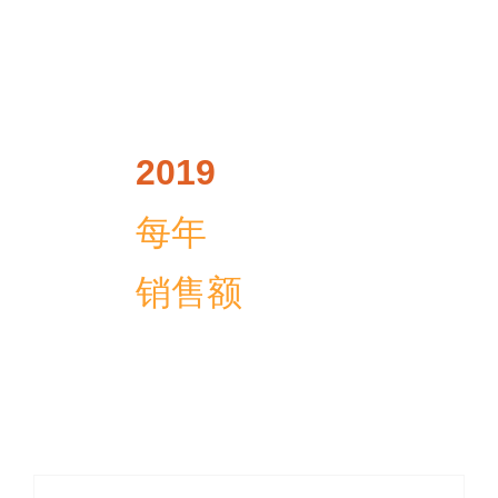
TBR年销售量
销售金额
件
（元）
2019
每年
销售额