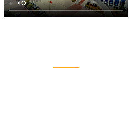
打造移动美好生活
科学研究与发展
自动化