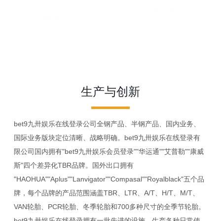
全球营销
JIT物流
生产与创新
bet9九卅娱乐在线登录公司全钢产品、半钢产品、国内业务、
国际业务版块定位清晰、战略明确。bet9九卅娱乐在线登录有
限公司国内拥有"bet9九卅娱乐会员登录""华运通""艾普勒""康威
斯"四个差异化TBR品牌。国外出口拥有
"HAOHUA""Aplus""Lanvigator""Compasal""Royalblack"五个品
牌，每个品牌的产品范围涵盖TBR、LTR、A/T、H/T、M/T、
VAN轮胎、PCR轮胎、冬季轮胎和700多种尺寸的全季节轮胎。
bet9九卅娱乐在线登录拥有一批先进的设施，生产各种日常使