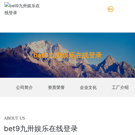
bet9九卅娱乐会员登录
网站首页
关于bet9九卅娱乐会员登录
bet9九卅娱乐在线登录
产品中心
bet9九卅娱乐会员登录
公司简介
资质荣誉
企业文化
工厂介绍
联系我们
ABOUT US
bet9九卅娱乐在线登录