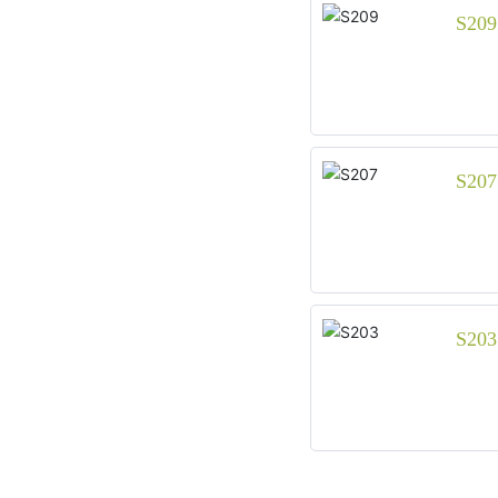
S209
S207
S203