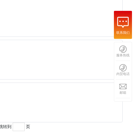
联系我们
服务热线
内贸电话
邮箱
跳转到
页