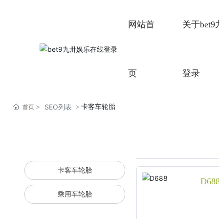
bet9九卅娱乐会员登录
网站首
关于bet
页
登录
卡客车轮胎
SEO列表
卡客车轮胎
D68
乘用车轮胎