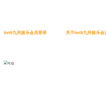
bet9九卅娱乐会员登录
关于bet9九卅娱乐
公司简介
乘用车轮胎
资质荣誉
卡客车轮胎
企业文化
工厂介绍
鲁ICP备2023016965号-1