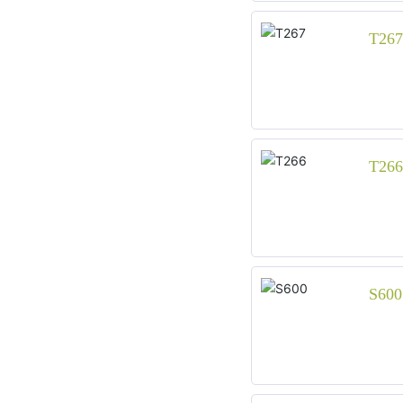
T267
T266
S600