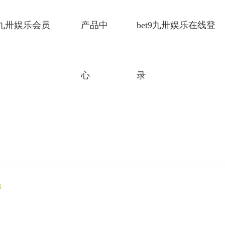
9九卅娱乐会员
产品中
bet9九卅娱乐在线登
心
录
8