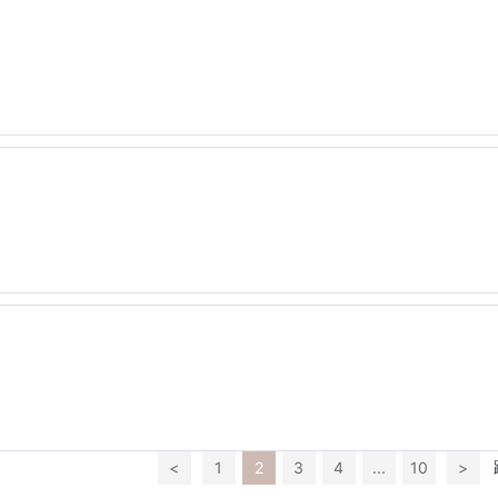
<
1
2
3
4
...
10
>