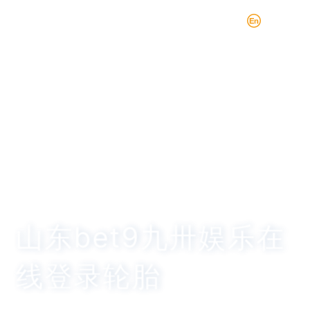
bet9九卅娱乐会员登录
网站首页
关于bet9九卅娱乐
会员登录
产品中心
bet9九卅娱乐会员
登录
山东bet9九卅娱乐在
联系我们
线登录轮胎
bet9九卅娱乐在线登录专注于轮胎行业已有30多年的历史，公司