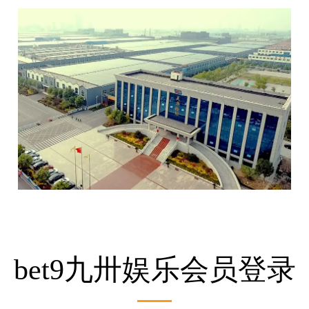
bet9九卅娱乐会员登录