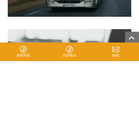
服务热线
内贸电话
邮箱
教你如何管理轮胎压力