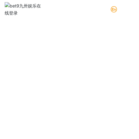
bet9九卅娱乐会员登录
网站首页
关于bet9九卅娱乐在线登录
产品中心
bet9九卅娱乐在线登录
联系我们