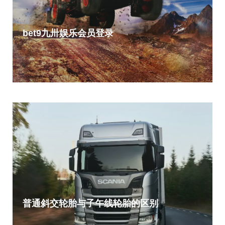
际轮胎暨车轮（青岛）展览会
2023-06-08
bet9九卅娱乐会员登录
2023年危险废物污染环境防治信息公开
2023-05-10
普通斜交轮胎与子午线轮胎的区别