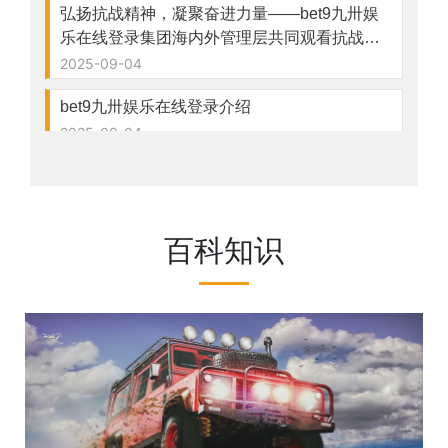
弘扬抗战精神，凝聚奋进力量——bet9九卅娱
乐在线登录集团海内外管理层共同观看抗战胜
利80周年阅兵式
2025-09-04
bet9九卅娱乐在线登录介绍
2025-09-04
山东bet9九卅娱乐在线登录支持GPSNR保障体
系，推进负责任橡胶采购的行业引领
2025-08-18
百科知识
凝心聚力，昊跃未来！团结拼搏，华谱新章！
—— 2025年"bet9九卅娱乐在线登录杯"第六届
春季运动会
2025-05-13
2024年危险废物污染环境防治信息公开
2024-03-16
bet9九卅娱乐在线登录惊艳亮相第19届中国国